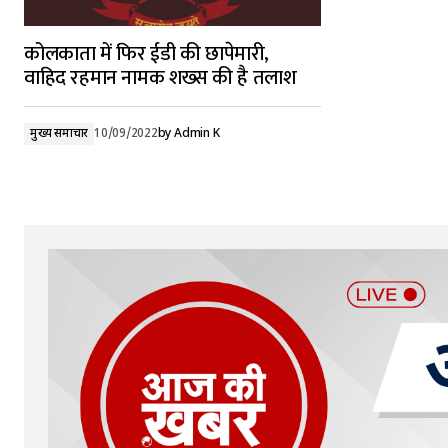
कोलकाता में फिर ईडी की छापेमारी,
वाहिद रहमान नामक शख्स की है तलाश
मुख्य समाचार
10/09/2022
by
Admin K