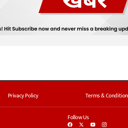
Privacy Policy
Terms & Condition
Follow Us