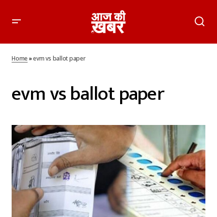
Home
»
evm vs ballot paper
evm vs ballot paper