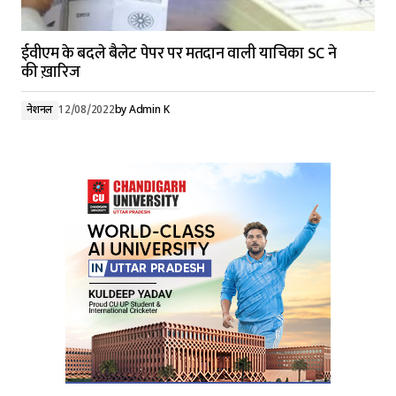
ईवीएम के बदले बैलेट पेपर पर मतदान वाली याचिका SC ने
की ख़ारिज
नेशनल
12/08/2022
by
Admin K