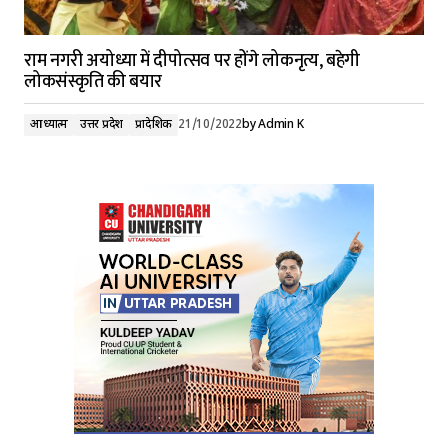
राम नगरी अयोध्या में दीपोत्सव पर होंगे लोकनृत्य, बहेगी
लोकसंस्कृति की बयार
आध्यात्म
उत्तर प्रदेश
प्रादेशिक
21/10/2022
by
Admin K