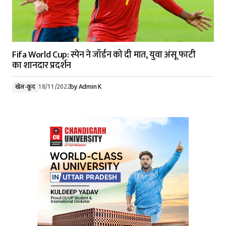
Fifa World Cup: स्पेन ने जॉर्डन को दी मात, युवा अंसू फाटी
का शानदार प्रदर्शन
खेल-कूद
18/11/2022
by
Admin K