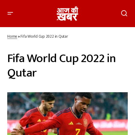
Home
»
Fifa World Cup 2022 in Qutar
Fifa World Cup 2022 in
Qutar