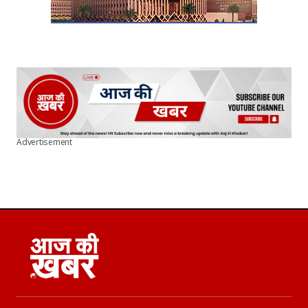
Advertisement