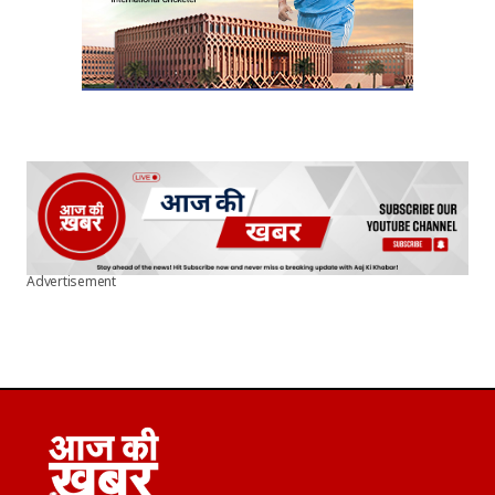
Advertisement