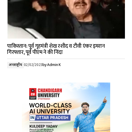
पाकिस्तान: पूर्व गृहमंत्री शेख रशीद व टीवी एंकर इमरान
गिरफ्तार, पूर्व पीएम ने की निंदा
अन्तर्राष्ट्रीय
02/02/2023
by
Admin K