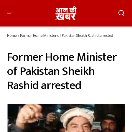
Home
»
Former Home Minister of Pakistan Sheikh Rashid arrested
Former Home Minister
of Pakistan Sheikh
Rashid arrested