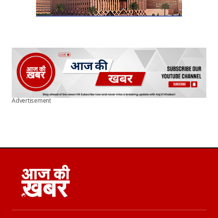
Advertisement