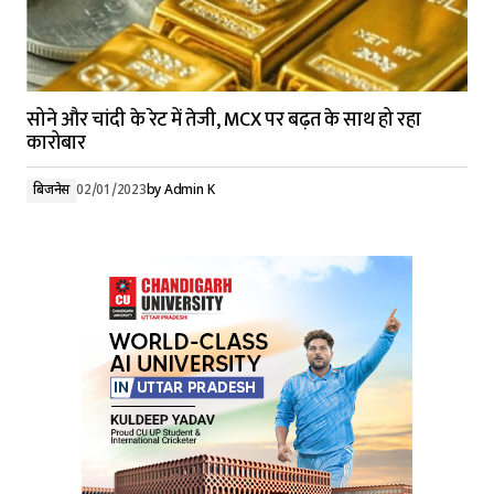
सोने और चांदी के रेट में तेजी, MCX पर बढ़त के साथ हो रहा
कारोबार
बिजनेस
02/01/2023
by
Admin K