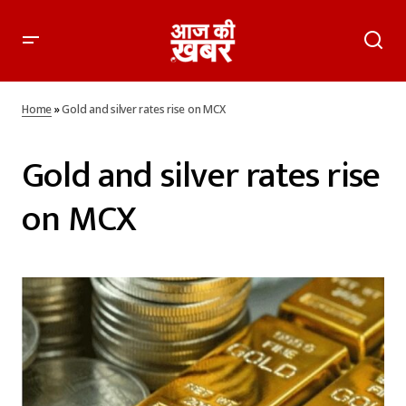
Home
»
Gold and silver rates rise on MCX
Gold and silver rates rise
on MCX