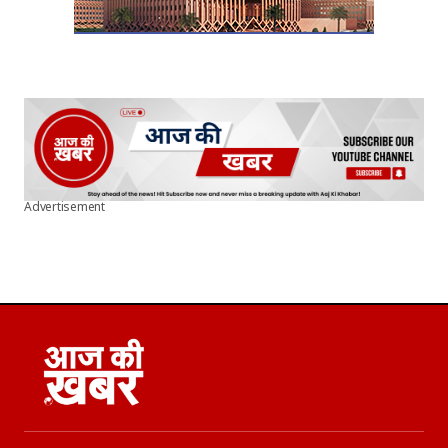
Advertisement