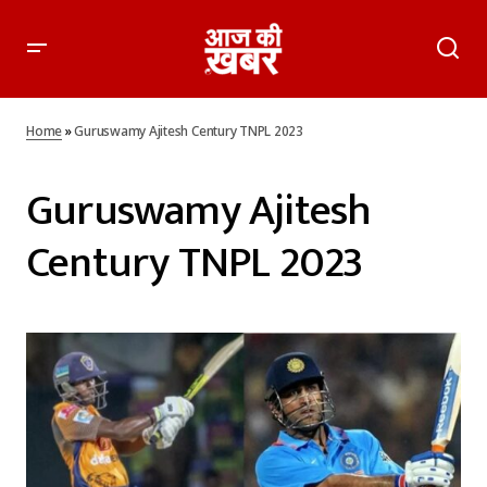
Home
»
Guruswamy Ajitesh Century TNPL 2023
Guruswamy Ajitesh
Century TNPL 2023