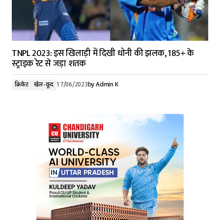
TNPL 2023: इस खिलाड़ी में दिखी धोनी की झलक, 185+ के
स्ट्राइक रेट से जड़ा शतक
क्रिकेट
खेल-कूद
17/06/2023
by
Admin K