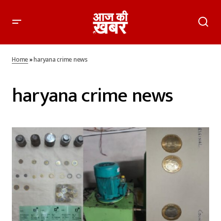
Home
»
haryana crime news
haryana crime news