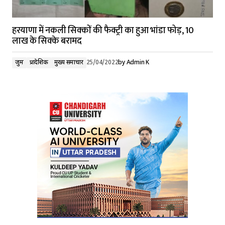
हरयाणा में नकली सिक्कों की फैक्ट्री का हुआ भांडा फोड़, 10
लाख के सिक्के बरामद
जुर्म
प्रादेशिक
मुख्य समाचार
25/04/2022
by
Admin K