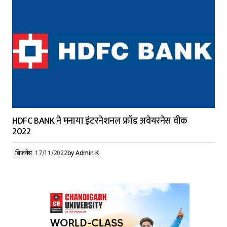
HDFC BANK ने मनाया इंटरनेशनल फ्रॉड अवेयरनेस वीक
2022
बिजनेस
17/11/2022
by
Admin K