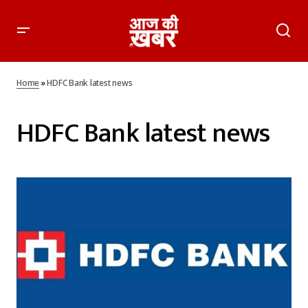
Home
»
HDFC Bank latest news
HDFC Bank latest news