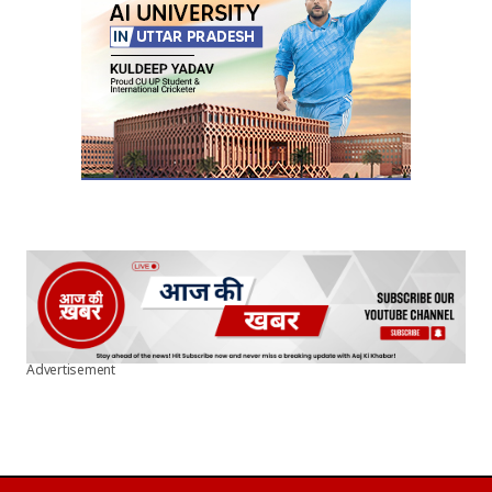
Advertisement