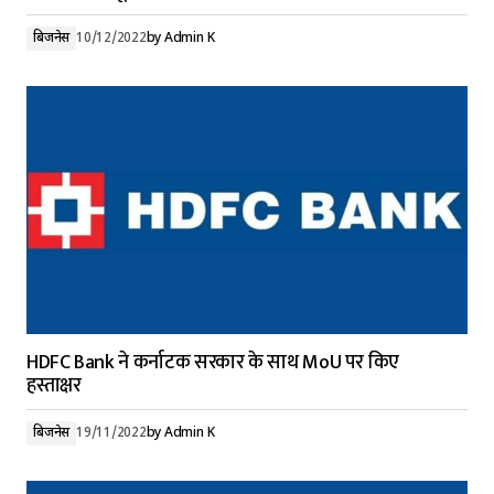
बिजनेस
10/12/2022
by
Admin K
HDFC Bank ने कर्नाटक सरकार के साथ MoU पर किए
हस्ताक्षर
बिजनेस
19/11/2022
by
Admin K