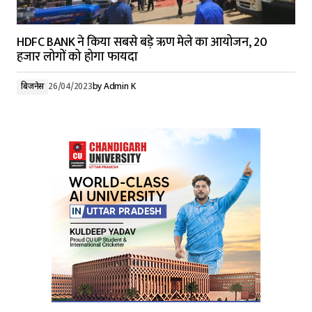
HDFC BANK ने किया सबसे बड़े ऋण मेले का आयोजन, 20
हजार लोगों को होगा फायदा
बिजनेस
26/04/2023
by
Admin K