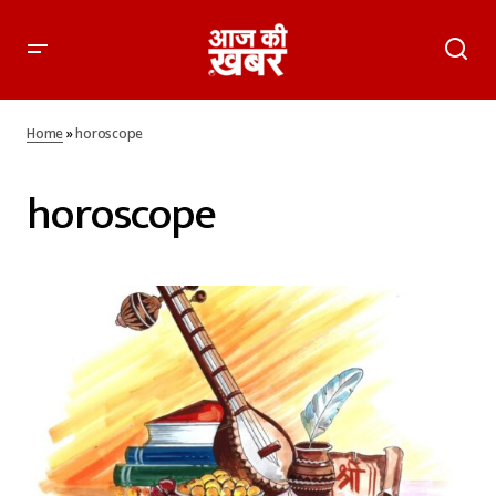
Home
»
horoscope
horoscope