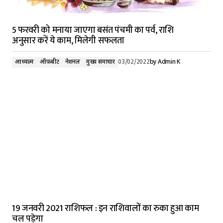
5 फरवरी को मनाया जाएगा बसंत पंचमी का पर्व, राशि
अनुसार करें ये काम, मिलेगी सफलता
आध्यात्म
ऑफ़बीट
नेशनल
मुख्य समाचार
03/02/2022
by
Admin K
19 जनवरी 2021 राशिफल : इन राशिवालों का रुका हुआ काम
चल पड़ेगा