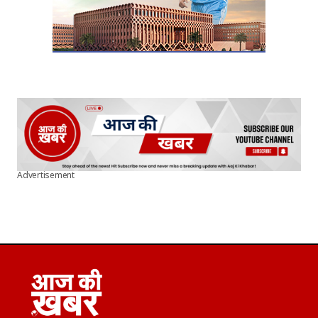
Advertisement