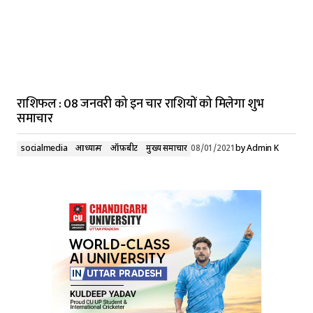
राशिफल : 08 जनवरी को इन चार राशियों को मिलेगा शुभ
समाचार
socialmedia
आध्यात्म
ऑफ़बीट
मुख्य समाचार
08/01/2021
by
Admin K