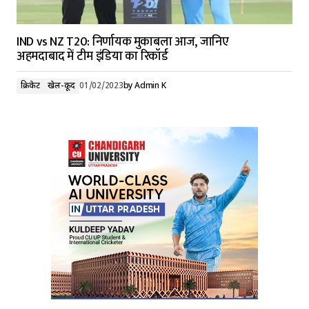
IND vs NZ T20: निर्णायक मुकाबला आज, जानिए
अहमदाबाद में टीम इंडिया का रिकॉर्ड
क्रिकेट
खेल-कूद
01/02/2023
by
Admin K