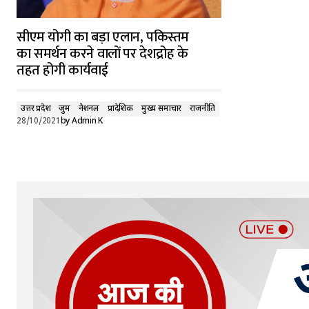
सीएम योगी का बड़ा एलान, पकिस्तम
का समर्थन करने वालों पर देशद्रोह के
तहत होगी कार्यवाई
उत्तर प्रदेश
जुर्म
नेशनल
प्रादेशिक
मुख्य समाचार
राजनीति
28/10/2021
by
Admin K