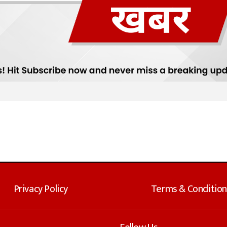
Privacy Policy
Terms & Condition