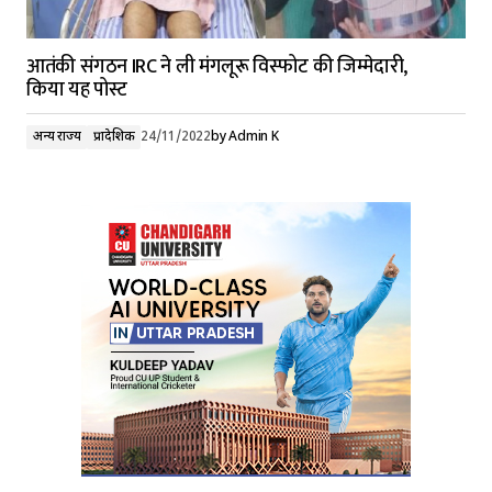
आतंकी संगठन IRC ने ली मंगलूरू विस्फोट की जिम्मेदारी,
किया यह पोस्ट
अन्य राज्य
प्रादेशिक
24/11/2022
by
Admin K