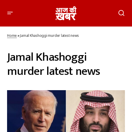
Home
»
Jamal Khashoggi murder latest news
Jamal Khashoggi
murder latest news