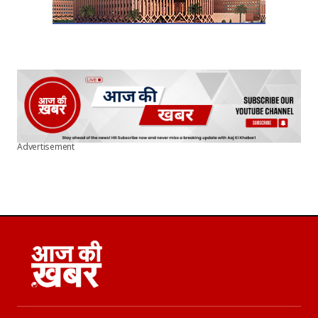
Advertisement