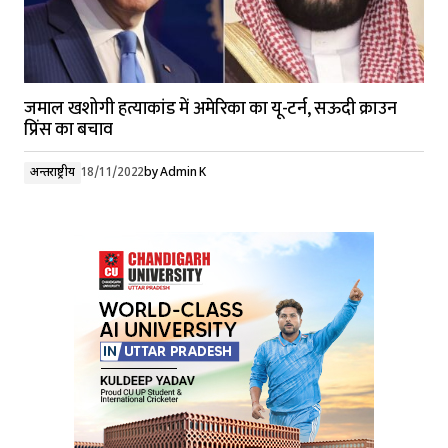
जमाल खशोगी हत्याकांड में अमेरिका का यू-टर्न, सऊदी क्राउन
प्रिंस का बचाव
अन्तर्राष्ट्रीय
18/11/2022
by
Admin K