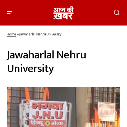
Home
»
Jawaharlal Nehru University
Jawaharlal Nehru
University