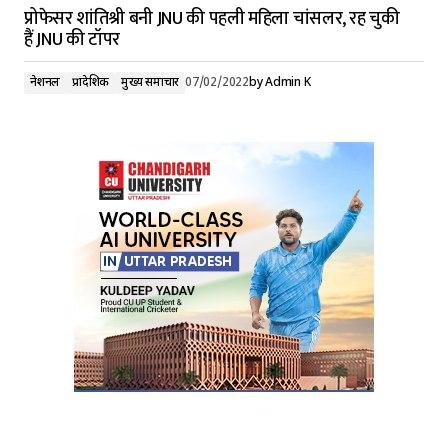
प्रोफेसर शांतिश्री बनी JNU की पहली महिला चांसलर, रह चुकी
हैं JNU की टॉपर
नेशनल
प्रादेशिक
मुख्य समाचार
07/02/2022
by
Admin K