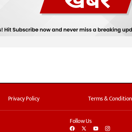
Privacy Policy
Terms & Condition
Follow Us