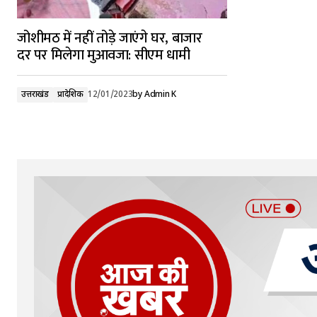
जोशीमठ में नहीं तोड़े जाएंगे घर, बाजार
दर पर मिलेगा मुआवजा: सीएम धामी
उत्तराखंड
प्रादेशिक
12/01/2023
by
Admin K