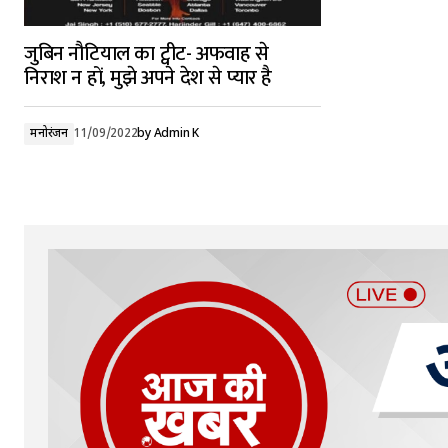
जुबिन नौटियाल का ट्वीट- अफवाह से
निराश न हों, मुझे अपने देश से प्यार है
मनोरंजन
11/09/2022
by
Admin K