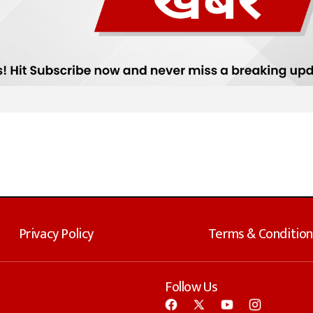
Privacy Policy
Terms & Condition
Follow Us