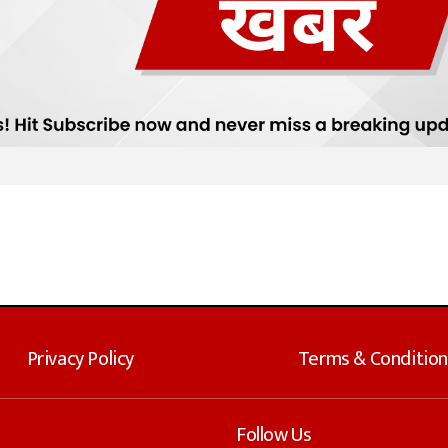
Privacy Policy
Terms & Condition
Follow Us