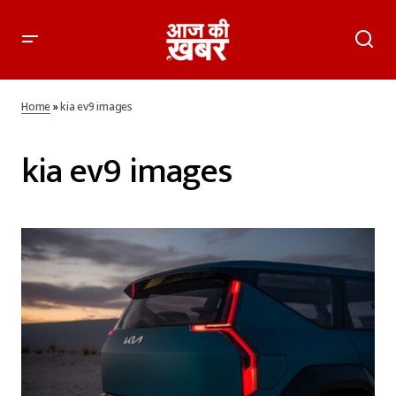
Home
»
kia ev9 images
kia ev9 images