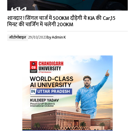
शानदार ! सिंगल चार्ज में 500KM दौड़ेगी ये KIA की Car,15
मिनट की चार्जिंग में चलेगी 200KM
ऑटोमोबाइल
29/03/2023
by
Admin K