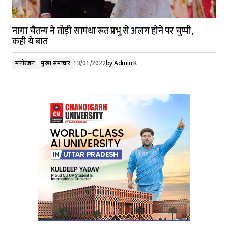
नागा चैतन्य ने तोड़ी सामंथा रूत प्रभु से अलग होने पर चुप्पी,
कही ये बात
मनोरंजन
मुख्य समाचार
13/01/2022
by
Admin K