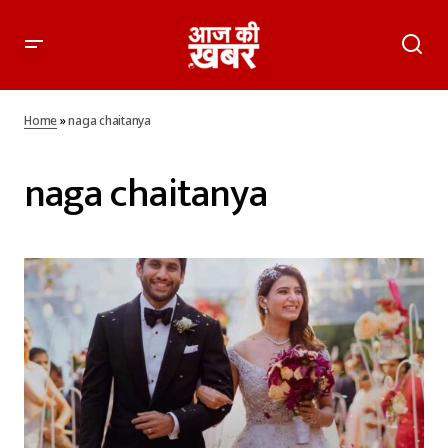
Home
»
naga chaitanya
naga chaitanya