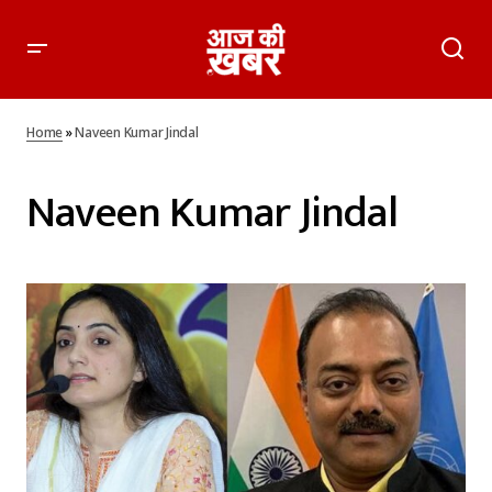
Home
»
Naveen Kumar Jindal
Naveen Kumar Jindal