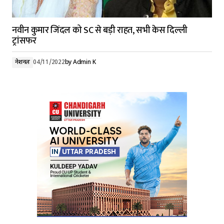
नवीन कुमार जिंदल को SC से बड़ी राहत, सभी केस दिल्ली
ट्रांसफर
नेशनल
04/11/2022
by
Admin K