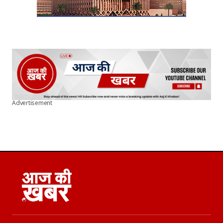
Advertisement