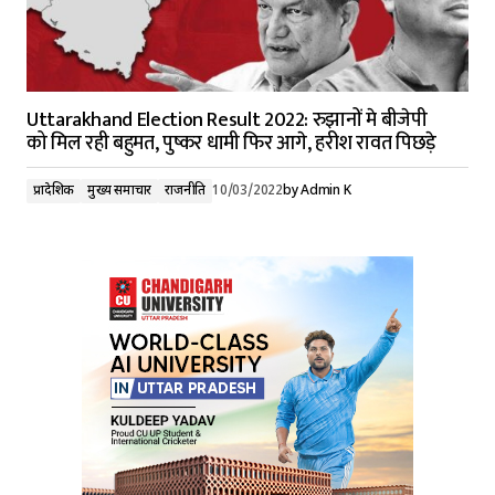
Uttarakhand Election Result 2022: रुझानों मे बीजेपी
को मिल रही बहुमत, पुष्कर धामी फिर आगे, हरीश रावत पिछड़े
प्रादेशिक
मुख्य समाचार
राजनीति
10/03/2022
by
Admin K