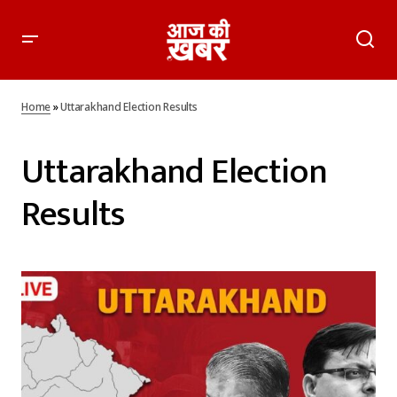
Home
»
Uttarakhand Election Results
Uttarakhand Election
Results