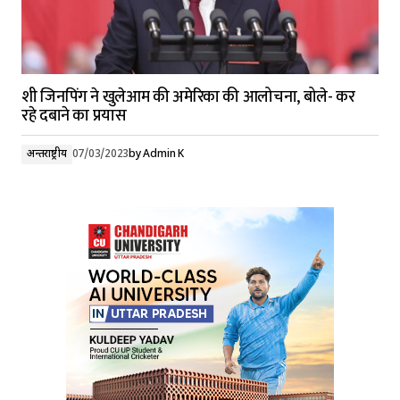
शी जिनपिंग ने खुलेआम की अमेरिका की आलोचना, बोले- कर
रहे दबाने का प्रयास
अन्तर्राष्ट्रीय
07/03/2023
by
Admin K