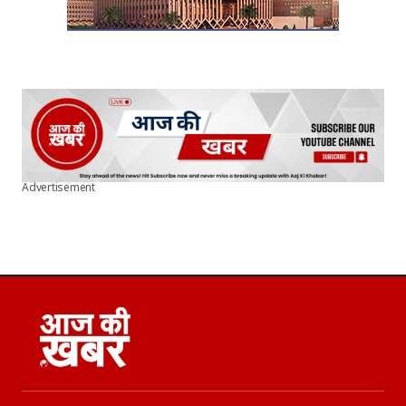
Advertisement