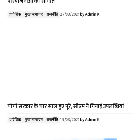
परियोजनाओं की सौगात
प्रादेशिक
मुख्य समाचार
राजनीति
27/03/2021
by
Admin K
योगी सरकार के चार साल हुए पूरे, सीएम ने गिनाईं उपलब्धियां
प्रादेशिक
मुख्य समाचार
राजनीति
19/03/2021
by
Admin K