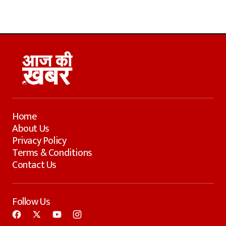
Home
About Us
Privacy Policy
Terms & Conditions
Contact Us
Follow Us