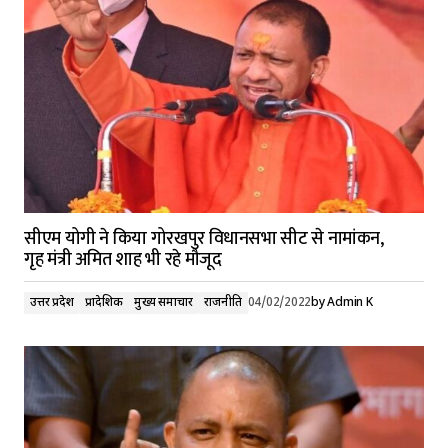
सीएम योगी ने किया गोरखपुर विधानसभा सीट से नामांकन,
गृह मंत्री अमित शाह भी रहे मौजूद
उत्तर प्रदेश
प्रादेशिक
मुख्य समाचार
राजनीति
04/02/2022
by
Admin K