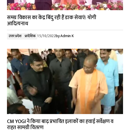
समग्र विकास का केंद्र बिंदु रही हैं डाक सेवाएं: योगी
आदित्यनाथ
उत्तर प्रदेश
प्रादेशिक
15/10/2022
by
Admin K
CM YOGI ने किया बाढ़ प्रभावित इलाकों का हवाई सर्वेक्षण व
राहत सामग्री वितरण