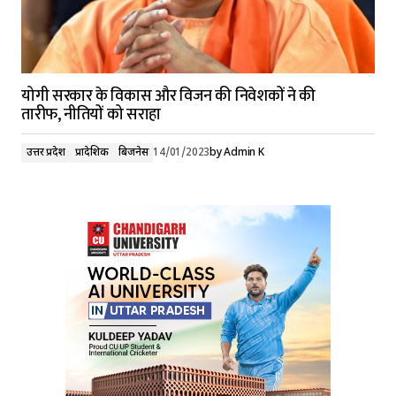
योगी सरकार के विकास और विजन की निवेशकों ने की
तारीफ, नीतियों को सराहा
उत्तर प्रदेश
प्रादेशिक
बिजनेस
14/01/2023
by
Admin K