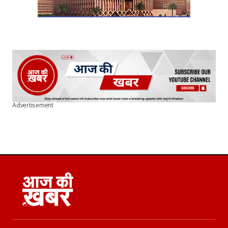
Advertisement