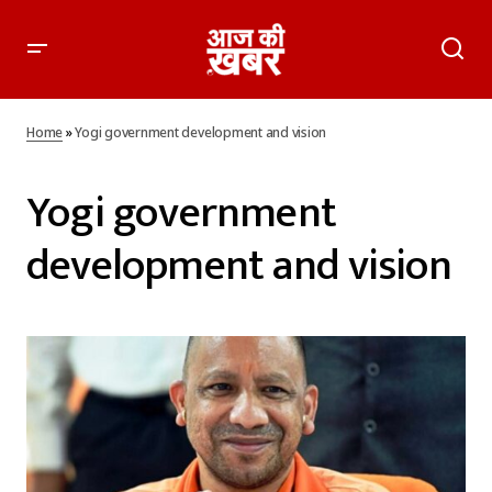
Home
»
Yogi government development and vision
Yogi government
development and vision