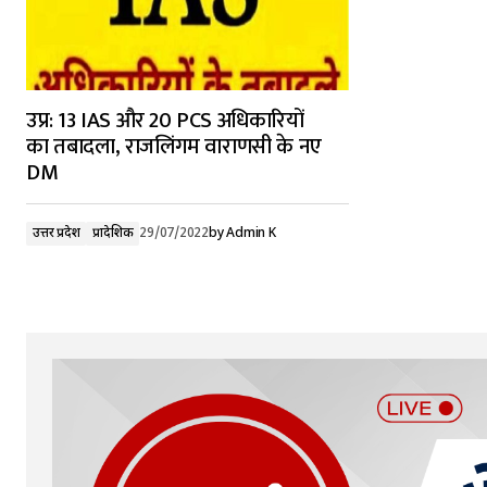
उप्र: 13 IAS और 20 PCS अधिकारियों
का तबादला, राजलिंगम वाराणसी के नए
DM
उत्तर प्रदेश
प्रादेशिक
29/07/2022
by
Admin K