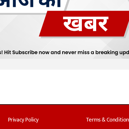
Privacy Policy
Terms & Condition