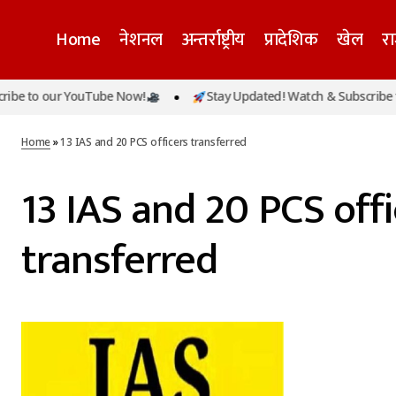
Home
नेशनल
अन्तर्राष्ट्रीय
प्रादेशिक
खेल
र
be to our YouTube Now!
Stay Updated! Watch & Subscribe to
Home
»
13 IAS and 20 PCS officers transferred
13 IAS and 20 PCS offi
transferred