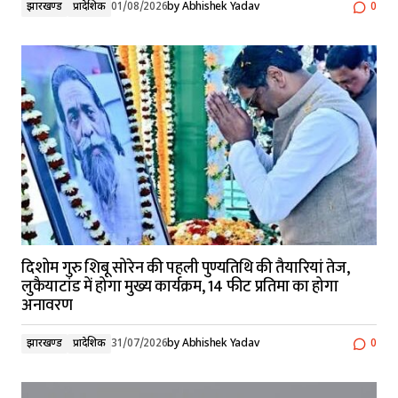
झारखण्ड
प्रादेशिक
01/08/2026
by
Abhishek Yadav
0
दिशोम गुरु शिबू सोरेन की पहली पुण्यतिथि की तैयारियां तेज,
लुकैयाटांड में होगा मुख्य कार्यक्रम, 14 फीट प्रतिमा का होगा
अनावरण
झारखण्ड
प्रादेशिक
31/07/2026
by
Abhishek Yadav
0