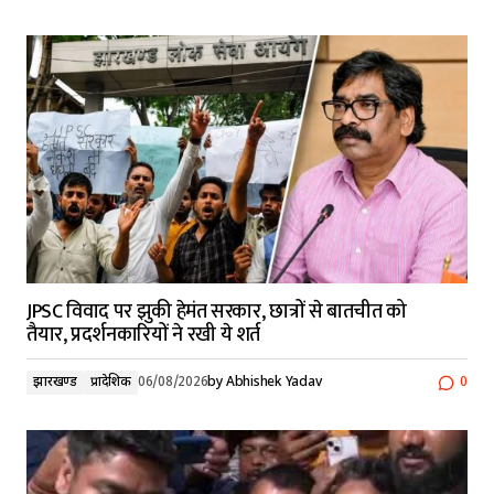
JPSC विवाद पर झुकी हेमंत सरकार, छात्रों से बातचीत को
तैयार, प्रदर्शनकारियों ने रखी ये शर्त
झारखण्ड
प्रादेशिक
06/08/2026
by
Abhishek Yadav
0