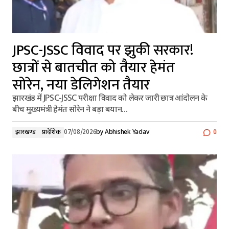
JPSC-JSSC विवाद पर झुकी सरकार!
छात्रों से बातचीत को तैयार हेमंत
सोरेन, नया डेलिगेशन तैयार
झारखंड में JPSC-JSSC परीक्षा विवाद को लेकर जारी छात्र आंदोलन के
बीच मुख्यमंत्री हेमंत सोरेन ने बड़ा बयान…
झारखण्ड
प्रादेशिक
07/08/2026
by
Abhishek Yadav
0