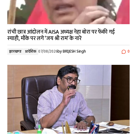
रांची छात्र आंदोलन में AISA अध्यक्ष नेहा बोरा पर फेंकी गई
स्याही, मौके पर लगे ‘जय श्री राम’ के नारे
झारखण्ड
प्रादेशिक
07/08/2026
by
BRIJESH Singh
0