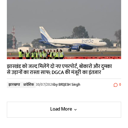
झारखंड को जल्द मिलेंगे दो नए एयरपोर्ट, बोकारो और दुमका
से उड़ानों का रास्ता साफ; DGCA की मंजूरी का इंतजार
झारखण्ड
प्रादेशिक
30/07/2026
by
BRIJESH Singh
0
Load More
Load More