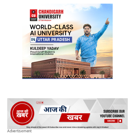
Advertisement