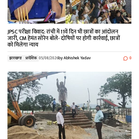
JPSC परीक्षा विवाद: रांची में 11वें दिन भी छात्रों का आंदोलन
जारी, CM हेमंत सोरेन बोले- दोषियों पर होगी कार्रवाई, छात्रों
को मिलेगा न्याय
झारखण्ड
प्रादेशिक
05/08/2026
by
Abhishek Yadav
0