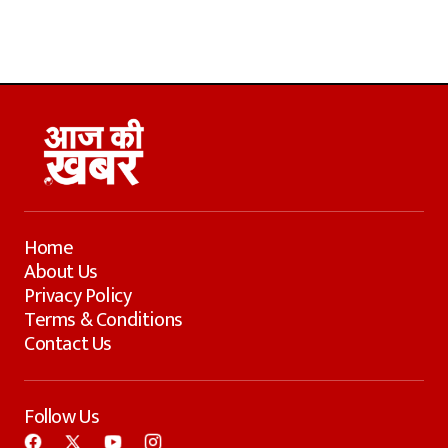
Home
About Us
Privacy Policy
Terms & Conditions
Contact Us
Follow Us