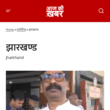
Home
»
प्रादेशिक
»
झारखण्ड
झारखण्ड
jharkhand