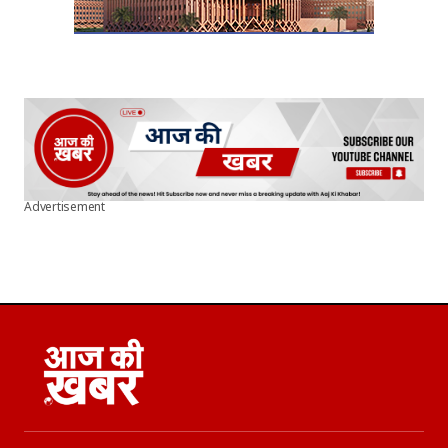
Advertisement