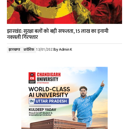
झारखंड: सुरक्षा बलों को बड़ी सफलता, 15 लाख का इनामी
नक्सली गिरफ्तार
झारखण्ड
प्रादेशिक
13/01/2023
by
Admin K