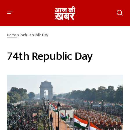
Home
»
74th Republic Day
74th Republic Day