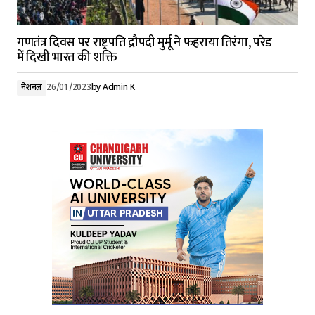
गणतंत्र दिवस पर राष्ट्रपति द्रौपदी मुर्मू ने फहराया तिरंगा, परेड
में दिखी भारत की शक्ति
नेशनल
26/01/2023
by
Admin K