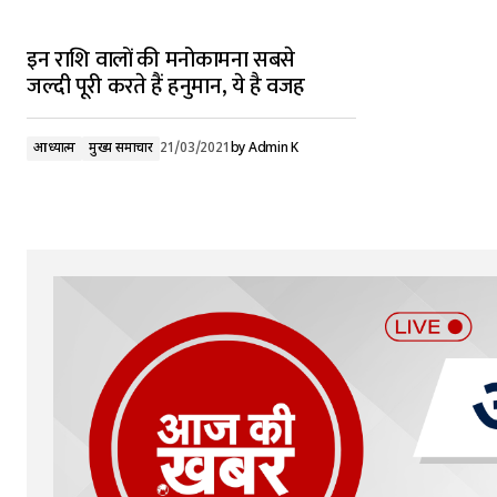
इन राशि वालों की मनोकामना सबसे
जल्दी पूरी करते हैं हनुमान, ये है वजह
आध्यात्म
मुख्य समाचार
21/03/2021
by
Admin K