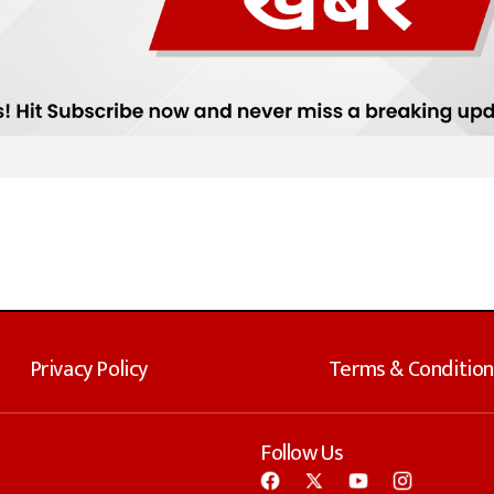
Privacy Policy
Terms & Condition
Follow Us