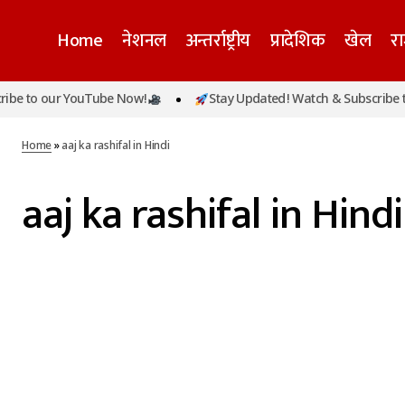
Home
नेशनल
अन्तर्राष्ट्रीय
प्रादेशिक
खेल
र
be to our YouTube Now!
Stay Updated! Watch & Subscribe to
Home
»
aaj ka rashifal in Hindi
aaj ka rashifal in Hindi