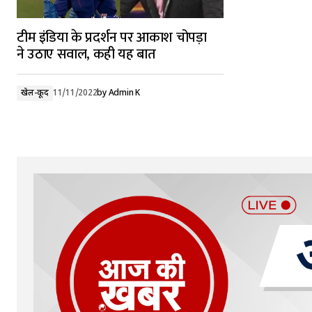
टीम इंडिया के प्रदर्शन पर आकाश चोपड़ा
ने उठाए सवाल, कही यह बात
खेल-कूद
11/11/2022
by
Admin K