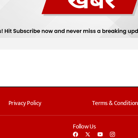
Privacy Policy
Terms & Condition
Follow Us