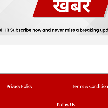
Privacy Policy
Terms & Condition
Follow Us