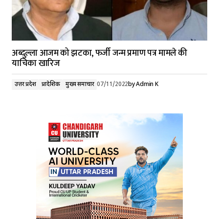
अब्दुल्ला आजम को झटका, फर्जी जन्म प्रमाण पत्र मामले की
याचिका खारिज
उत्तर प्रदेश
प्रादेशिक
मुख्य समाचार
07/11/2022
by
Admin K