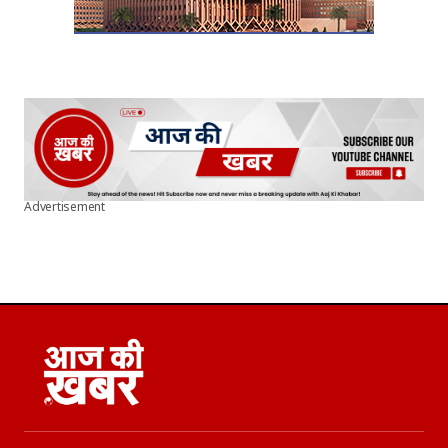
Advertisement