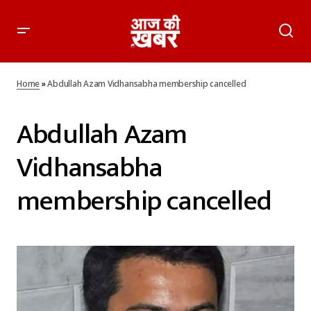
Home
»
Abdullah Azam Vidhansabha membership cancelled
Abdullah Azam
Vidhansabha
membership cancelled