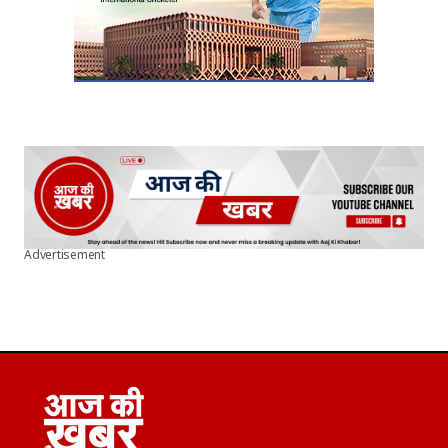
Advertisement