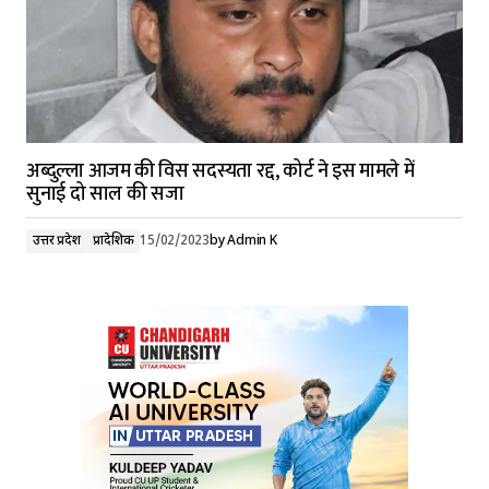
अब्दुल्ला आजम की विस सदस्यता रद्द, कोर्ट ने इस मामले में
सुनाई दो साल की सजा
उत्तर प्रदेश
प्रादेशिक
15/02/2023
by
Admin K