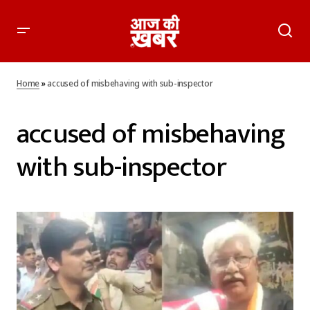
Home
»
accused of misbehaving with sub-inspector
accused of misbehaving
with sub-inspector