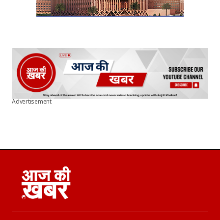
Advertisement