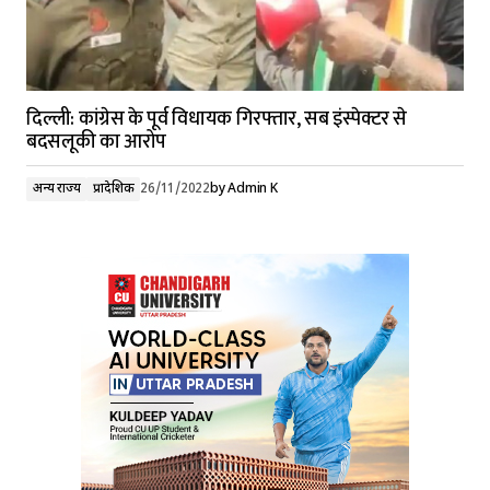
दिल्ली: कांग्रेस के पूर्व विधायक गिरफ्तार, सब इंस्पेक्टर से
बदसलूकी का आरोप
अन्य राज्य
प्रादेशिक
26/11/2022
by
Admin K