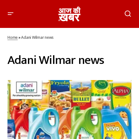
Home
»
Adani Wilmar news
Adani Wilmar news