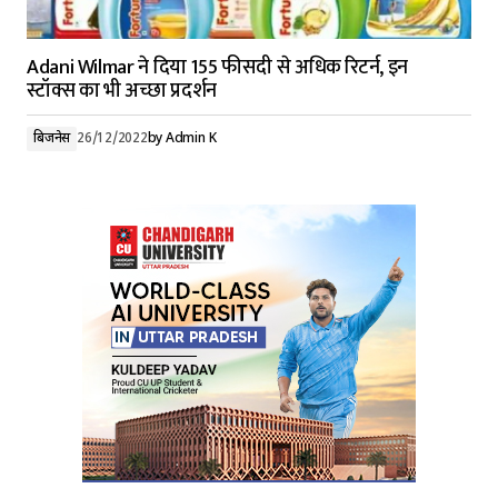
Adani Wilmar ने दिया 155 फीसदी से अधिक रिटर्न, इन
स्टॉक्स का भी अच्छा प्रदर्शन
बिजनेस
26/12/2022
by
Admin K