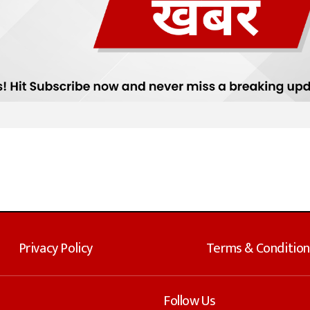
Privacy Policy
Terms & Condition
Follow Us