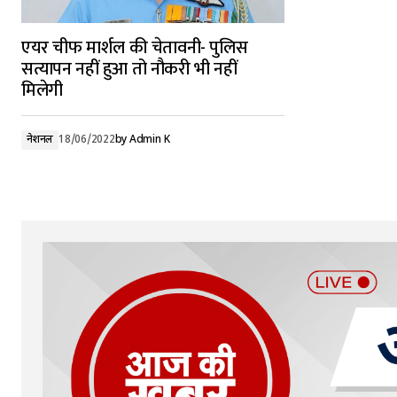
एयर चीफ मार्शल की चेतावनी- पुलिस
सत्यापन नहीं हुआ तो नौकरी भी नहीं
मिलेगी
नेशनल
18/06/2022
by
Admin K