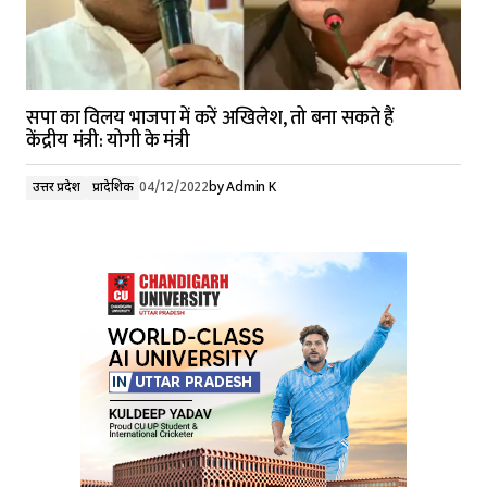
सपा का विलय भाजपा में करें अखिलेश, तो बना सकते हैं
केंद्रीय मंत्री: योगी के मंत्री
उत्तर प्रदेश
प्रादेशिक
04/12/2022
by
Admin K