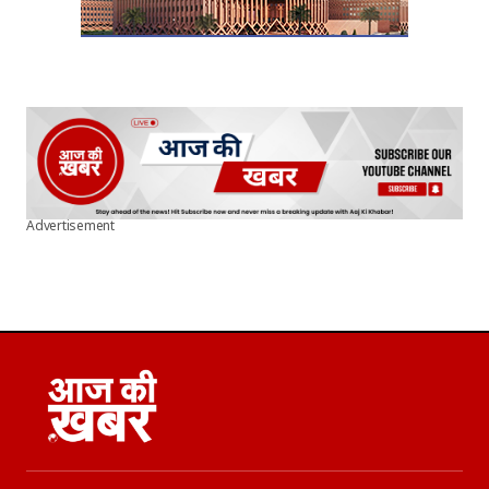
Advertisement