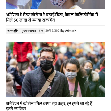
अमेरिका में फिर कोरोना ने बढ़ाई चिंता, केवल कैलिफ़ोर्निया में
मिले 50 लाख से ज़्यादा संक्रमित
अन्तर्राष्ट्रीय
मुख्य समाचार
हेल्थ
30/12/2021
by
Admin K
अमेरिका में कोरोना फिर बरपा रहा कहर, हर हफ्ते आ रहे हैं
इतने नए केस