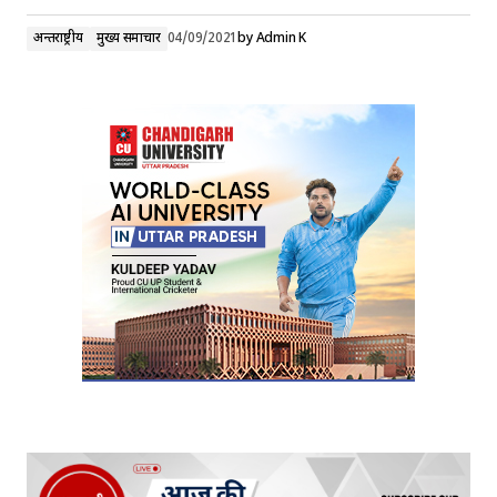
अन्तर्राष्ट्रीय
मुख्य समाचार
04/09/2021
by
Admin K