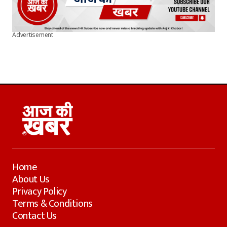
Advertisement
Home
About Us
Privacy Policy
Terms & Conditions
Contact Us