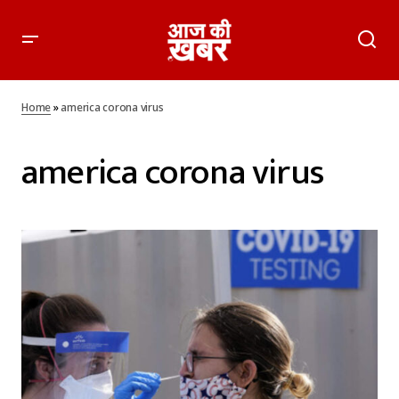
Home
»
america corona virus
america corona virus