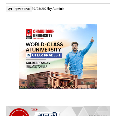
जुर्म
मुख्य समाचार
30/08/2022
by
Admin K