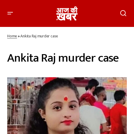
Home
»
Ankita Raj murder case
Ankita Raj murder case