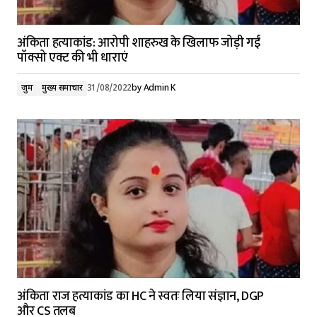
अंकिता हत्याकांड: आरोपी शाहरुख के खिलाफ जोड़ी गईं
पॉक्सो एक्ट की भी धाराएं
जुर्म
मुख्य समाचार
31/08/2022
by
Admin K
अंकिता राज हत्याकांड का HC ने स्वतः लिया संज्ञान, DGP
और CS तलब