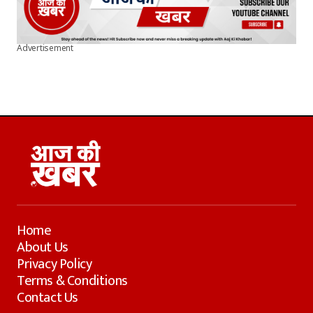
Advertisement
Home
About Us
Privacy Policy
Terms & Conditions
Contact Us