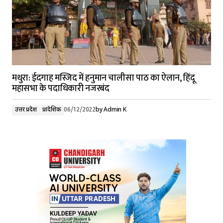
मथुरा: ईदगाह मस्जिद में हनुमान चालीसा पाठ का ऐलान, हिंदू
महासभा के पदाधिकारी नजरबंद
उत्तर प्रदेश
प्रादेशिक
06/12/2022
by
Admin K