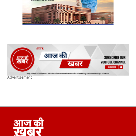
Advertisement