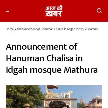
Home
»
Announcement of Hanuman Chalisa in Idgah mosque Mathura
Announcement of
Hanuman Chalisa in
Idgah mosque Mathura