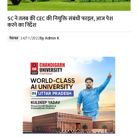
SC ने तलब की CEC की नियुक्ति संबंधी फाइल, आज पेश
करने का निर्देश
नेशनल
24/11/2022
by
Admin K