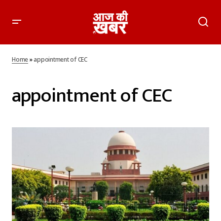
Home
»
appointment of CEC
appointment of CEC