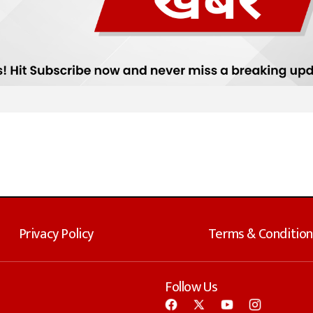
Privacy Policy
Terms & Condition
Follow Us