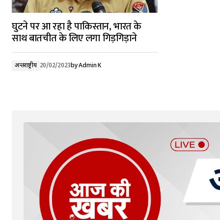
घुटने पर आ रहा है पाकिस्तान, भारत के
साथ बातचीत के लिए लगा गिड़गिड़ाने
अन्तर्राष्ट्रीय
20/02/2023
by
Admin K