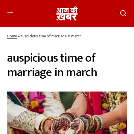
Home
»
auspicious time of marriage in march
auspicious time of
marriage in march