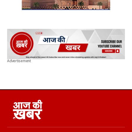
Advertisement