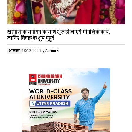
खरमास के समापन के साथ शुरू हो जाएंगे मांगलिक कार्य,
जानिए विवाह के शुभ मुहूर्त
आध्यात्म
18/12/2022
by
Admin K