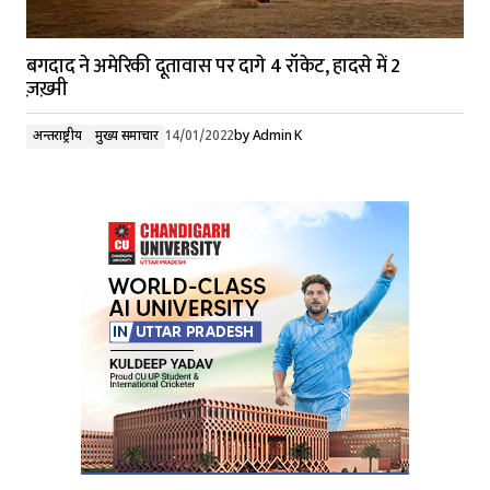
बगदाद ने अमेरिकी दूतावास पर दागे 4 रॉकेट, हादसे में 2
ज़ख़्मी
अन्तर्राष्ट्रीय
मुख्य समाचार
14/01/2022
by
Admin K