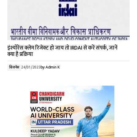
इंश्योरेंस क्लेम रिजेक्ट हो जाय तो IRDAI से करें संपर्क, जानें
क्या है प्रक्रिया
बिजनेस
24/01/2023
by
Admin K