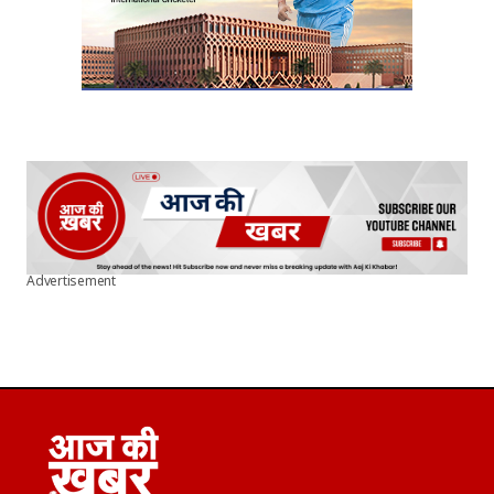
Advertisement