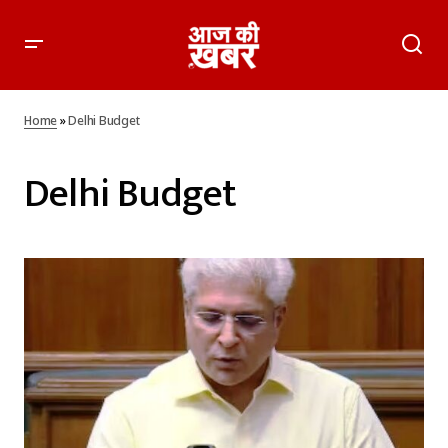
Home
»
Delhi Budget
Delhi Budget