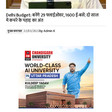
Delhi Budget: बनेंगे 29 फ्लाईओवर, 1600 ई-बसें; दो साल
में कचरे के पहाड़ का अंत
मुख्य समाचार
22/03/2023
by
Admin K