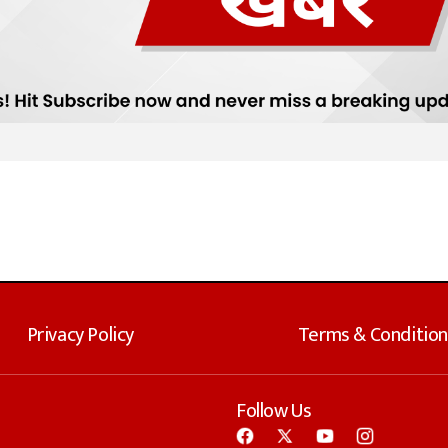
Privacy Policy
Terms & Condition
Follow Us