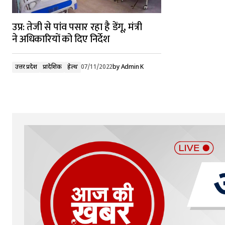
उप्र: तेजी से पांव पसार रहा है डेंगू, मंत्री
ने अधिकारियों को दिए निर्देश
उत्तर प्रदेश
प्रादेशिक
हेल्थ
07/11/2022
by
Admin K