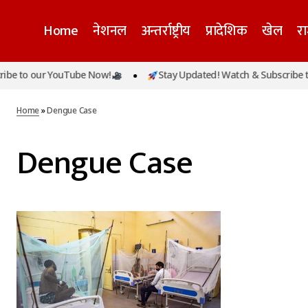
Home
नेशनल
अन्तर्राष्ट्रीय
प्रादेशिक
खेल
र
be to our YouTube Now!
Stay Updated! Watch & Subscribe to
Home
»
Dengue Case
Dengue Case