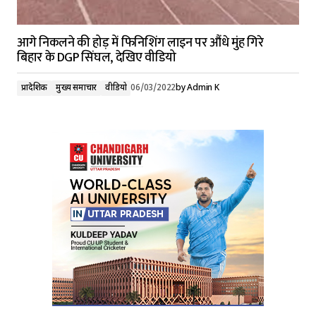
आगे निकलने की होड़ में फिनिशिंग लाइन पर औंधे मुंह गिरे
बिहार के DGP सिंघल, देखिए वीडियो
प्रादेशिक
मुख्य समाचार
वीडियो
06/03/2022
by
Admin K